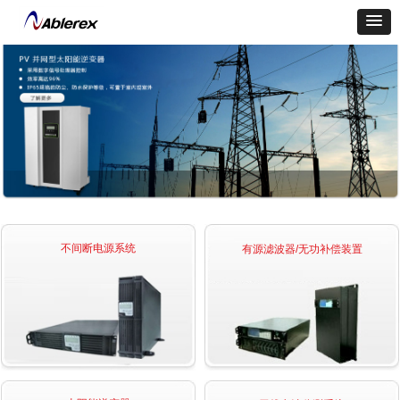
不间断电源系统
有源滤波器/无功补偿装置