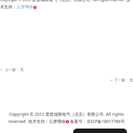
术支持：
云梦网络
上一篇：
无
ꂃ
下一篇：
无
ꁹ
Copyright © 2012 爱普瑞斯电气（北京）有限公司. All rights
reserved 技术支持：
云梦网络
备案号：
京ICP备10017786号