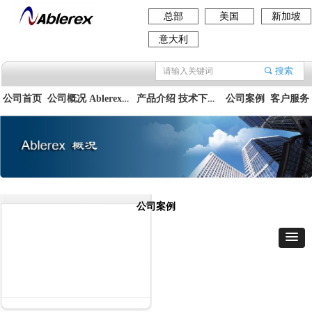
总部
美国
新加坡
意大利
搜索
끠
Ablerex集团
技术下载资料
公司首页
公司概况
产品介绍
公司案例
客户服务
公司案例