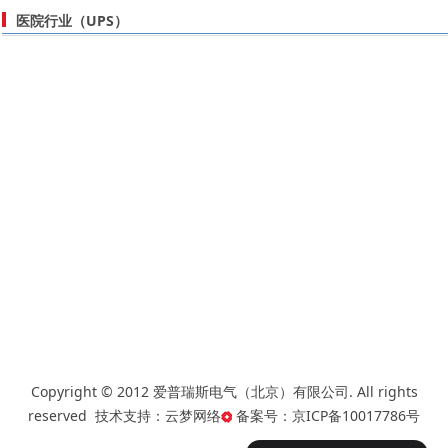
医院行业（UPS）
Copyright © 2012 爱普瑞斯电气（北京）有限公司. All rights
reserved 技术支持：
云梦网络
备案号：
京ICP备10017786号